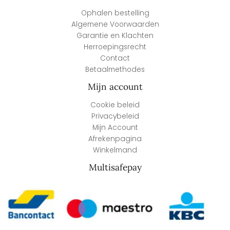
Ophalen bestelling
Algemene Voorwaarden
Garantie en Klachten
Herroepingsrecht
Contact
Betaalmethodes
Mijn account
Cookie beleid
Privacybeleid
Mijn Account
Afrekenpagina
Winkelmand
Multisafepay