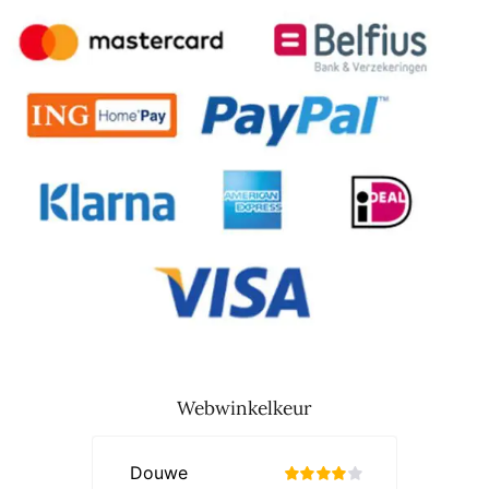
Webwinkelkeur