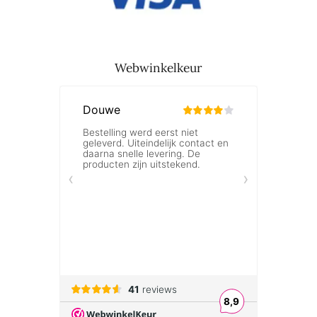
Webwinkelkeur