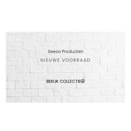
Seeoo Producten
NIEUWE VOORRAAD
BEKIJK COLLECTIE