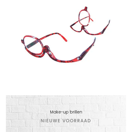
Make-up brillen
NIEUWE VOORRAAD