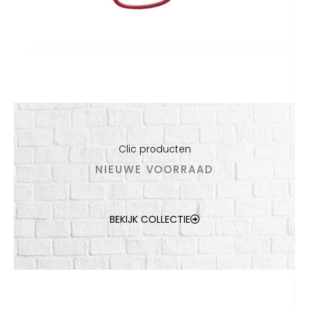
Clic producten
NIEUWE VOORRAAD
BEKIJK COLLECTIE