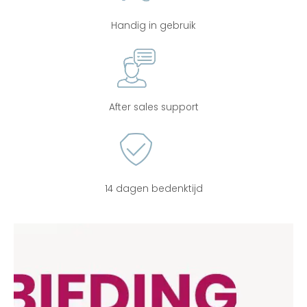
Handig in gebruik
After sales support
14 dagen bedenktijd