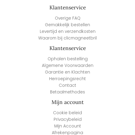
Klantenservice
Overige FAQ
Gemakkelijk bestellen
Levertijd en verzendkosten
Waarom bij clicmagneetbril
Klantenservice
Ophalen bestelling
Algemene Voorwaarden
Garantie en Klachten
Herroepingsrecht
Contact
Betaalmethodes
Mijn account
Cookie beleid
Privacybeleid
Mijn Account
Afrekenpagina