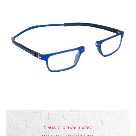
Nieuw Clic tube frosted