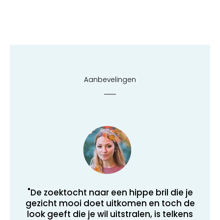
Aanbevelingen
"De zoektocht naar een hippe bril die je
gezicht mooi doet uitkomen en toch de
look geeft die je wil uitstralen, is telkens