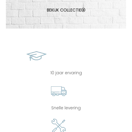
BEKIJK COLLECTIE
10 jaar ervaring
Snelle levering