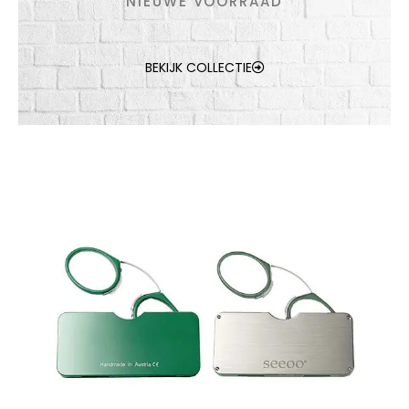
NIEUWE VOORRAAD
BEKIJK COLLECTIE