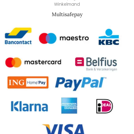
Winkelmand
Multisafepay