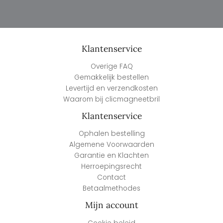
Klantenservice
Overige FAQ
Gemakkelijk bestellen
Levertijd en verzendkosten
Waarom bij clicmagneetbril
Klantenservice
Ophalen bestelling
Algemene Voorwaarden
Garantie en Klachten
Herroepingsrecht
Contact
Betaalmethodes
Mijn account