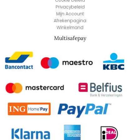
Cookie beleid
Privacybeleid
Mijn Account
Afrekenpagina
Winkelmand
Multisafepay