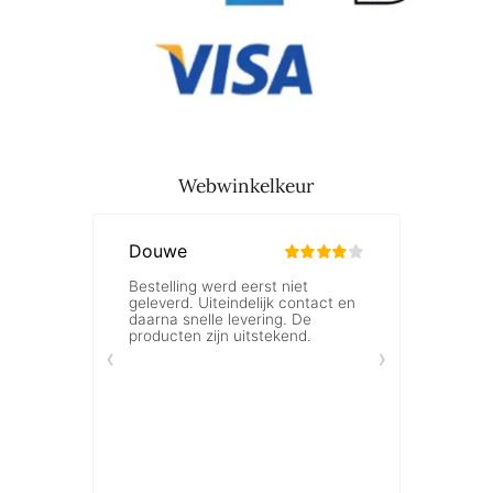
Webwinkelkeur