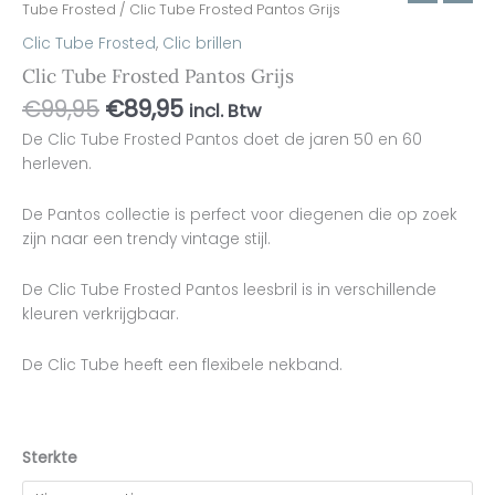
Tube Frosted
/ Clic Tube Frosted Pantos Grijs
Clic Tube Frosted
,
Clic brillen
Clic Tube Frosted Pantos Grijs
€
99,95
€
89,95
incl. Btw
De Clic Tube Frosted Pantos doet de jaren 50 en 60
herleven.
De Pantos collectie is perfect voor diegenen die op zoek
zijn naar een trendy vintage stijl.
De Clic Tube Frosted Pantos leesbril is in verschillende
kleuren verkrijgbaar.
De Clic Tube heeft een flexibele nekband.
Sterkte