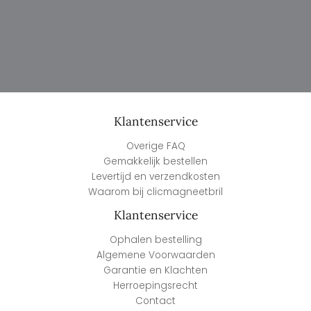
Klantenservice
Overige FAQ
Gemakkelijk bestellen
Levertijd en verzendkosten
Waarom bij clicmagneetbril
Klantenservice
Ophalen bestelling
Algemene Voorwaarden
Garantie en Klachten
Herroepingsrecht
Contact