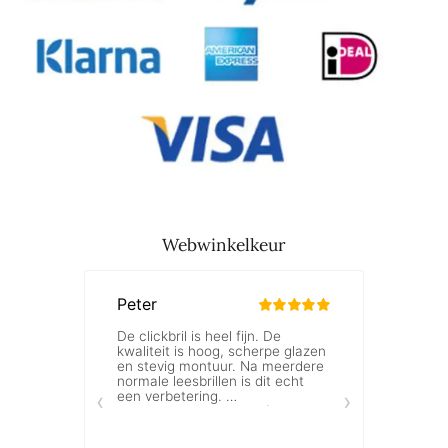
Webwinkelkeur