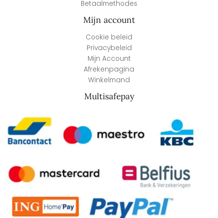
Betaalmethodes
Mijn account
Cookie beleid
Privacybeleid
Mijn Account
Afrekenpagina
Winkelmand
Multisafepay