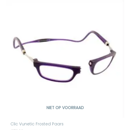
NIET OP VOORRAAD
Clic Vunetic Frosted Paars