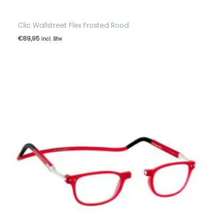
Clic Wallstreet Flex Frosted Rood
€
89,95
incl. Btw