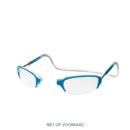
NIET OP VOORRAAD