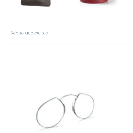
Seeoo accesoires