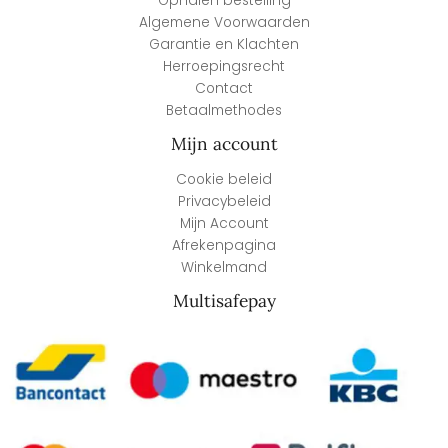
Ophalen bestelling
Algemene Voorwaarden
Garantie en Klachten
Herroepingsrecht
Contact
Betaalmethodes
Mijn account
Cookie beleid
Privacybeleid
Mijn Account
Afrekenpagina
Winkelmand
Multisafepay