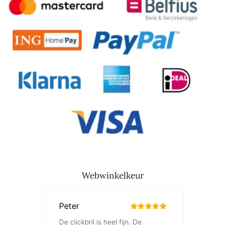
Webwinkelkeur