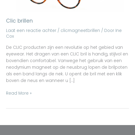
Clic brillen
Laat een reactie achter
/
clicmagneetbrillen
/ Door
Ine
Cox
De CLIC producten zijn een revolutie op het gebied van
eyewear. Het dragen van een CLIC bril is handig, stijlvol en
bovendien comfortabel. Vanwege het gebruik van een
neodymium magneet op de neusbrug lopen de brilpoten
als een band langs de nek. U opent de bril met een klik
boven de neus en wanneer u […]
Read More »