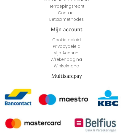
Herroepingsrecht
Contact
Betaalmethodes
Mijn account
Cookie beleid
Privacybeleid
Mijn Account
Afrekenpagina
Winkelmand
Multisafepay