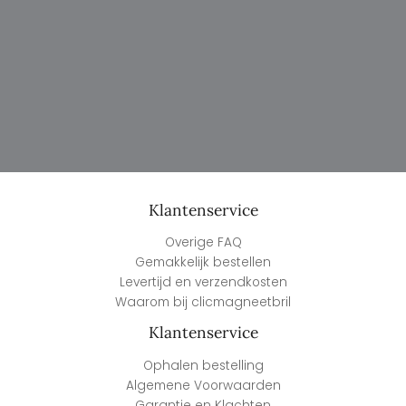
Klantenservice
Overige FAQ
Gemakkelijk bestellen
Levertijd en verzendkosten
Waarom bij clicmagneetbril
Klantenservice
Ophalen bestelling
Algemene Voorwaarden
Garantie en Klachten