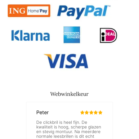
Webwinkelkeur