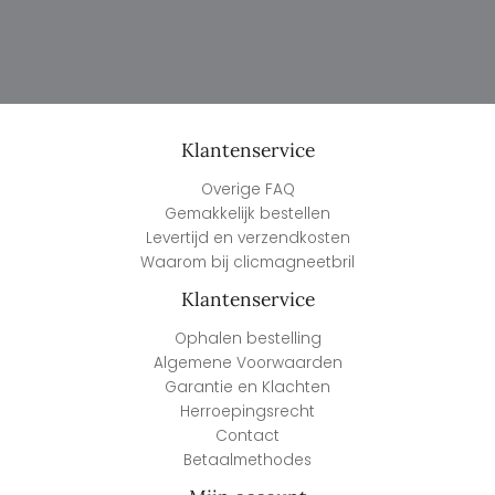
Klantenservice
Overige FAQ
Gemakkelijk bestellen
Levertijd en verzendkosten
Waarom bij clicmagneetbril
Klantenservice
Ophalen bestelling
Algemene Voorwaarden
Garantie en Klachten
Herroepingsrecht
Contact
Betaalmethodes