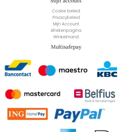
Mijn account
Cookie beleid
Privacybeleid
Mijn Account
Afrekenpagina
Winkelmand
Multisafepay