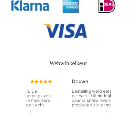
Webwinkelkeur