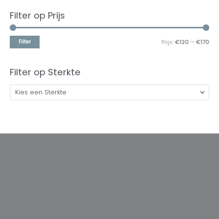
Filter op Prijs
Filter
Prijs:
€120
—
€170
Filter op Sterkte
Kies een Sterkte