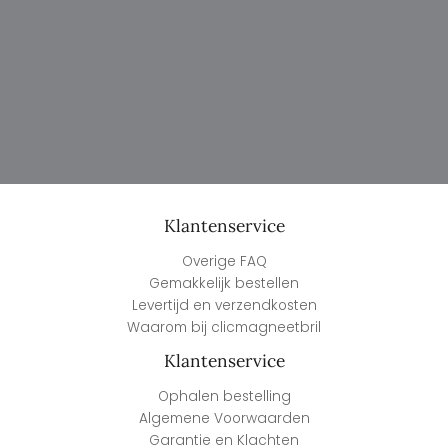
Klantenservice
Overige FAQ
Gemakkelijk bestellen
Levertijd en verzendkosten
Waarom bij clicmagneetbril
Klantenservice
Ophalen bestelling
Algemene Voorwaarden
Garantie en Klachten