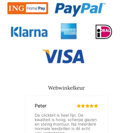
Webwinkelkeur