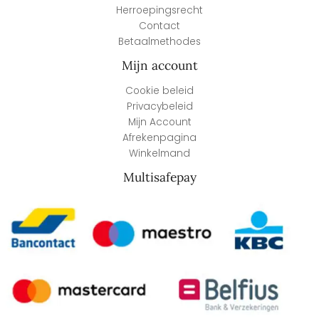
Herroepingsrecht
Contact
Betaalmethodes
Mijn account
Cookie beleid
Privacybeleid
Mijn Account
Afrekenpagina
Winkelmand
Multisafepay