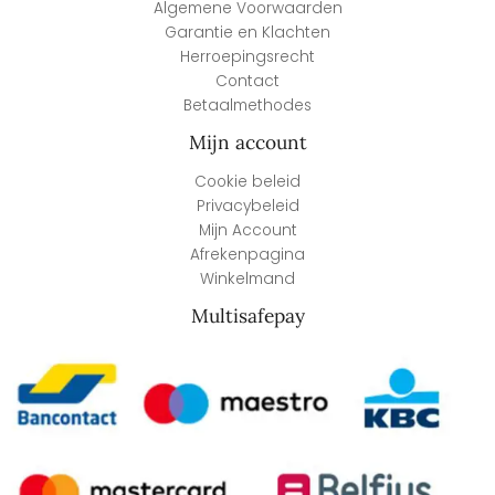
Algemene Voorwaarden
Garantie en Klachten
Herroepingsrecht
Contact
Betaalmethodes
Mijn account
Cookie beleid
Privacybeleid
Mijn Account
Afrekenpagina
Winkelmand
Multisafepay