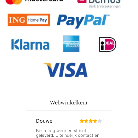
Webwinkelkeur