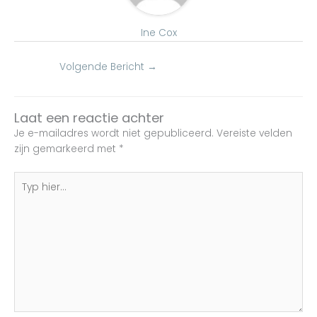
Ine Cox
Volgende Bericht
→
Laat een reactie achter
Je e-mailadres wordt niet gepubliceerd.
Vereiste velden
zijn gemarkeerd met
*
Typ
hier...