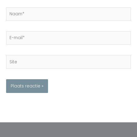
Naam*
E-
mail*
Site